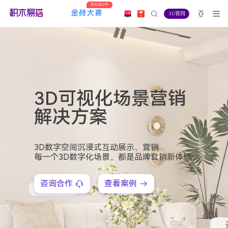
报名进行中
3D官网
3D可视化场景营销
解决方案
3D数字空间沉浸式互动展示、营销
每一个3D数字化场景，都是品牌营销新体验
咨询合作
查看案例