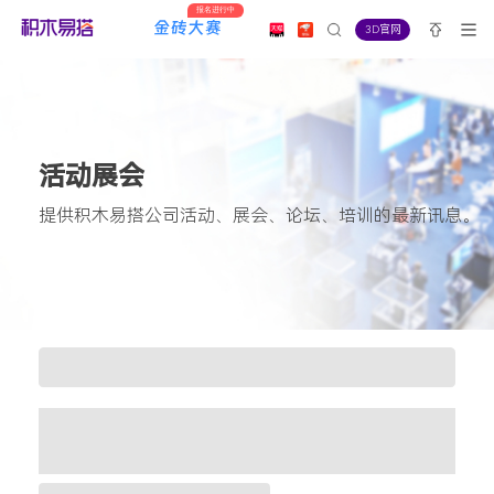
报名进行中
3D官网
活动展会
提供积木易搭公司活动、展会、论坛、培训的最新讯息。